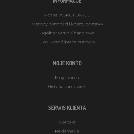
INFORMACJE
Poznaj AGROFORTEL
Metody płatności i koszty dostawy
Ogólne warunki handlowe
B2B - współpraca hurtowa
MOJE KONTO
Moje konto
Historia zamówień
SERWIS KLIENTA
Kontakt
Reklamacje