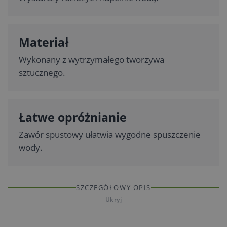
Materiał
Wykonany z wytrzymałego tworzywa
sztucznego.
Łatwe opróżnianie
Zawór spustowy ułatwia wygodne spuszczenie
wody.
SZCZEGÓŁOWY OPIS
Ukryj