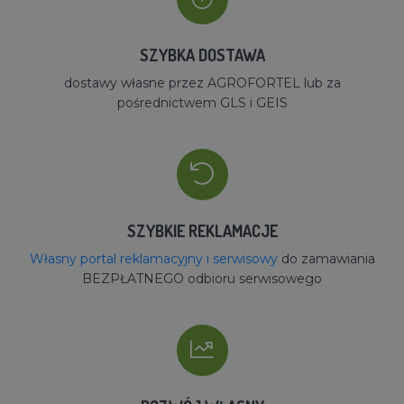
SZYBKA DOSTAWA
dostawy własne przez AGROFORTEL lub za
pośrednictwem GLS i GEIS
SZYBKIE REKLAMACJE
Własny portal reklamacyjny i serwisowy
do zamawiania
BEZPŁATNEGO odbioru serwisowego