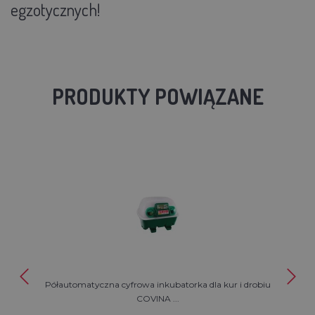
egzotycznych!
PRODUKTY POWIĄZANE
Półautomatyczna cyfrowa inkubatorka dla kur i drobiu
COVINA ...