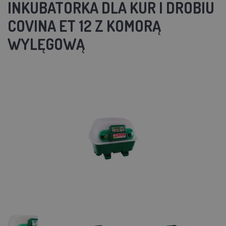
INKUBATORKA DLA KUR I DROBIU
COVINA ET 12 Z KOMORĄ
WYLĘGOWĄ