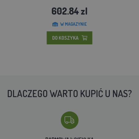
602.84 zl
W MAGAZYNIE
DO KOSZYKA
DLACZEGO WARTO KUPIĆ U NAS?