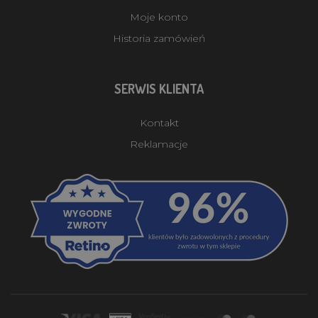
Moje konto
Historia zamówień
SERWIS KLIENTA
Kontakt
Reklamacje