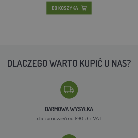
DO KOSZYKA
DLACZEGO WARTO KUPIĆ U NAS?
DARMOWA WYSYŁKA
dla zamówień od 690 zł z VAT