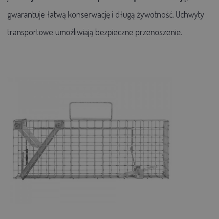
gwarantuje łatwą konserwację i długą żywotność. Uchwyty
transportowe umożliwiają bezpieczne przenoszenie.