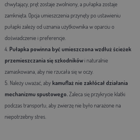
chwytający, pręt zostaje zwolniony, a pułapka zostaje
zamknięta. Opcja umieszczenia przynęty po ustawieniu
pułapki zależy od uznania użytkownika w oparciu o
doświadczenie i preferencje.
4.
Pułapka powinna być umieszczona wzdłuż ścieżek
przemieszczania się szkodników
i naturalnie
zamaskowana, aby nie rzucała się w oczy.
5. Należy uważać, aby
kamuflaż nie zakłócał działania
mechanizmu spustowego.
Zaleca się przykrycie klatki
podczas transportu, aby zwierzę nie było narażone na
niepotrzebny stres.