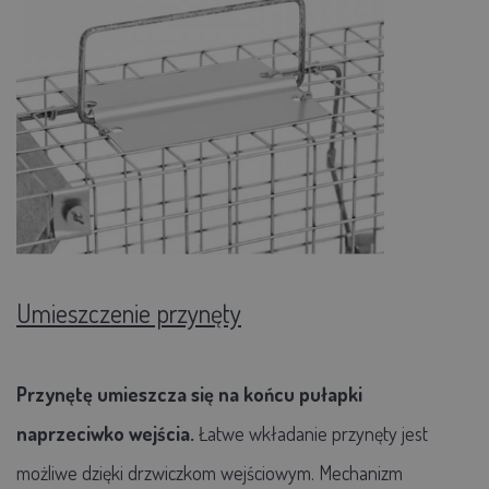
Umieszczenie przynęty
Przynętę umieszcza się na końcu pułapki
naprzeciwko wejścia.
Łatwe wkładanie przynęty jest
możliwe dzięki drzwiczkom wejściowym. Mechanizm