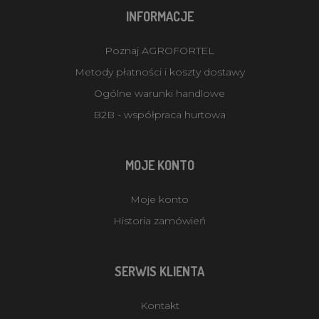
INFORMACJE
Poznaj AGROFORTEL
Metody płatności i koszty dostawy
Ogólne warunki handlowe
B2B - współpraca hurtowa
MOJE KONTO
Moje konto
Historia zamówień
SERWIS KLIENTA
Kontakt