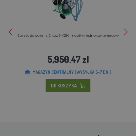
Sprzęt do dojenia 2 kóz NK2K, mobilny jednokontenerowy
5,950.47 zl
MAGAZYN CENTRALNY (WYSYŁKA 5-7 DNI)
DO KOSZYKA