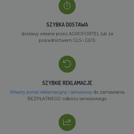
SZYBKA DOSTAWA
dostawy własne przez AGROFORTEL lub za
pośrednictwem GLS i GEIS
SZYBKIE REKLAMACJE
Własny portal reklamacyjny i serwisowy
do zamawiania
BEZPŁATNEGO odbioru serwisowego