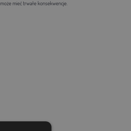
o może mieć trwałe konsekwencje.