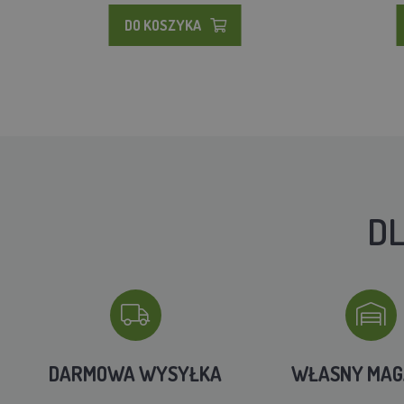
DO KOSZYKA
DL
DARMOWA WYSYŁKA
WŁASNY MA