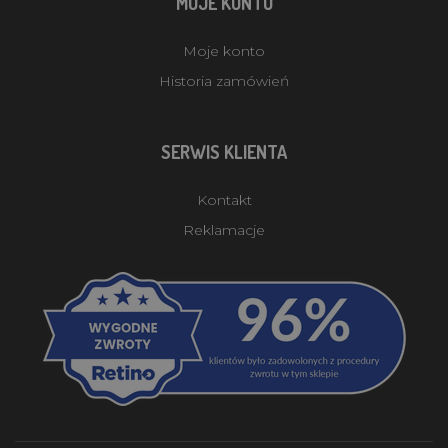
MOJE KONTO
Moje konto
Historia zamówień
SERWIS KLIENTA
Kontakt
Reklamacje