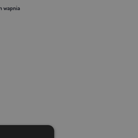
an wapnia