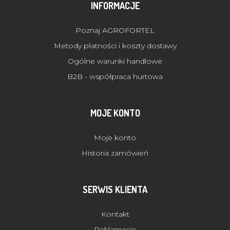
INFORMACJE
Poznaj AGROFORTEL
Metody płatności i koszty dostawy
Ogólne warunki handlowe
B2B - współpraca hurtowa
MOJE KONTO
Moje konto
Historia zamówień
SERWIS KLIENTA
Kontakt
Reklamacje