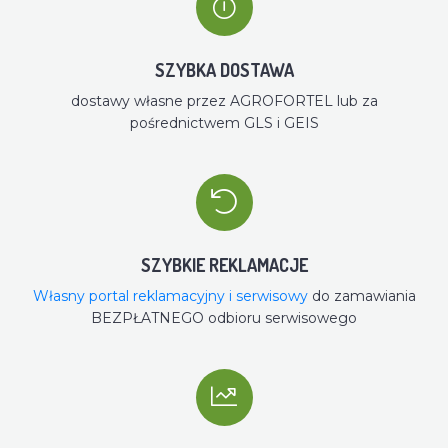
SZYBKA DOSTAWA
dostawy własne przez AGROFORTEL lub za
pośrednictwem GLS i GEIS
SZYBKIE REKLAMACJE
Własny portal reklamacyjny i serwisowy
do zamawiania
BEZPŁATNEGO odbioru serwisowego