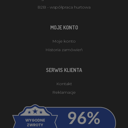
B2B - współpraca hurtowa
MOJE KONTO
Moje konto
Historia zamówień
SERWIS KLIENTA
Kontakt
Reklamacje