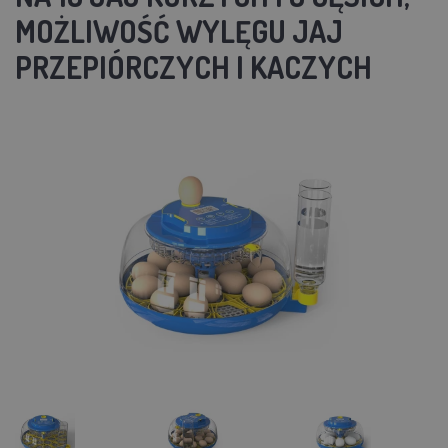
MOŻLIWOŚĆ WYLĘGU JAJ
PRZEPIÓRCZYCH I KACZYCH