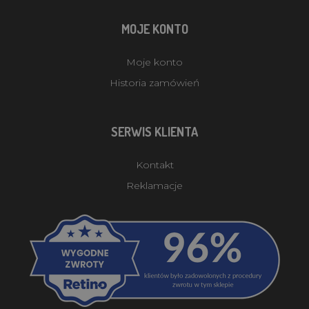
MOJE KONTO
Moje konto
Historia zamówień
SERWIS KLIENTA
Kontakt
Reklamacje