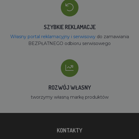
SZYBKIE REKLAMACJE
Własny portal reklamacyjny i serwisowy
do zamawiania
BEZPŁATNEGO odbioru serwisowego
ROZWÓJ WŁASNY
tworzymy własną markę produktów
KONTAKTY