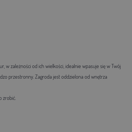
w zależności od ich wielkości, idealnie wpasuje się w Twój
dzo przestronny. Zagroda jest oddzielona od wnętrza
.
 zrobić.