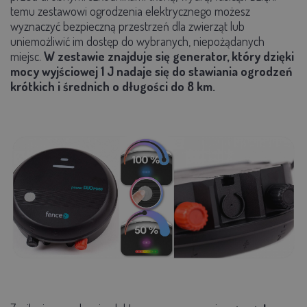
temu zestawowi ogrodzenia elektrycznego możesz
wyznaczyć bezpieczną przestrzeń dla zwierząt lub
uniemożliwić im dostęp do wybranych, niepożądanych
miejsc.
W zestawie znajduje się generator, który dzięki
mocy wyjściowej 1 J nadaje się do stawiania ogrodzeń
krótkich i średnich o długości do 8 km.