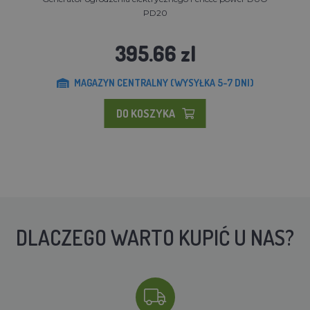
PD20
395.66 zl
MAGAZYN CENTRALNY (WYSYŁKA 5-7 DNI)
DO KOSZYKA
DLACZEGO WARTO KUPIĆ U NAS?