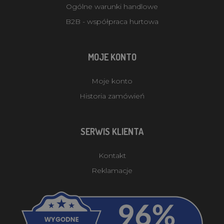
Ogólne warunki handlowe
B2B - współpraca hurtowa
MOJE KONTO
Moje konto
Historia zamówień
SERWIS KLIENTA
Kontakt
Reklamacje