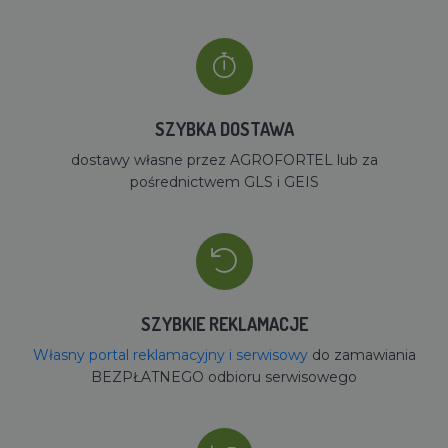
SZYBKA DOSTAWA
dostawy własne przez AGROFORTEL lub za
pośrednictwem GLS i GEIS
SZYBKIE REKLAMACJE
Własny portal reklamacyjny i serwisowy
do zamawiania
BEZPŁATNEGO odbioru serwisowego