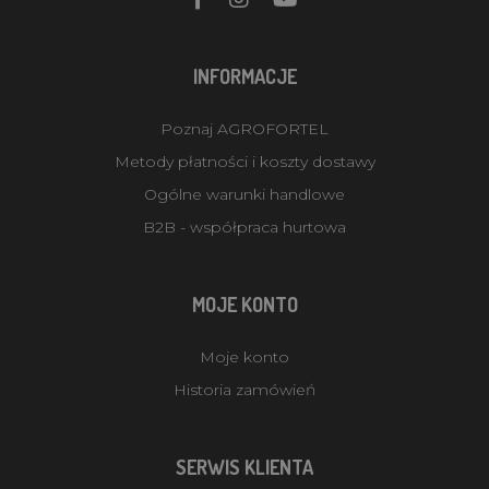
INFORMACJE
Poznaj AGROFORTEL
Metody płatności i koszty dostawy
Ogólne warunki handlowe
B2B - współpraca hurtowa
MOJE KONTO
Moje konto
Historia zamówień
SERWIS KLIENTA