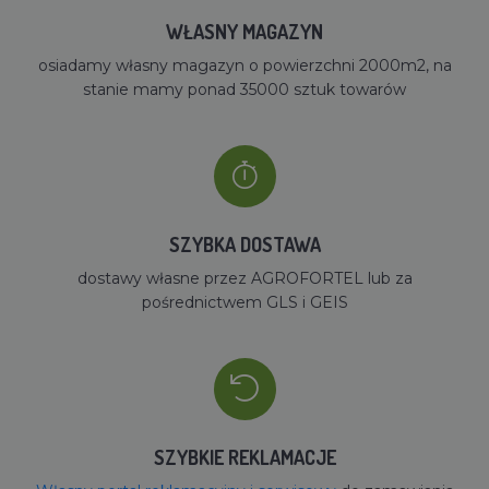
WŁASNY MAGAZYN
osiadamy własny magazyn o powierzchni 2000m2, na
stanie mamy ponad 35000 sztuk towarów
SZYBKA DOSTAWA
dostawy własne przez AGROFORTEL lub za
pośrednictwem GLS i GEIS
SZYBKIE REKLAMACJE