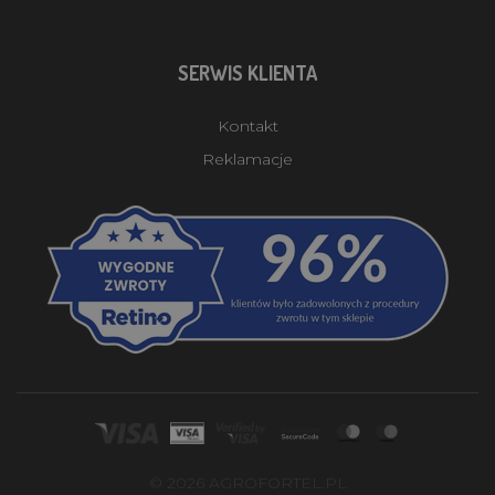
SERWIS KLIENTA
Kontakt
Reklamacje
© 2026 AGROFORTEL.PL