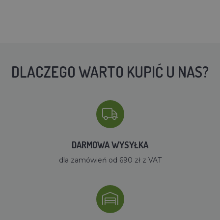
DLACZEGO WARTO KUPIĆ U NAS?
DARMOWA WYSYŁKA
dla zamówień od 690 zł z VAT