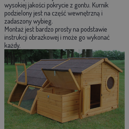
wysokiej jakości pokrycie z gontu. Kurnik
podzielony jest na część wewnętrzną i
zadaszony wybieg.
Montaż jest bardzo prosty na podstawie
instrukcji obrazkowej i może go wykonać
każdy.