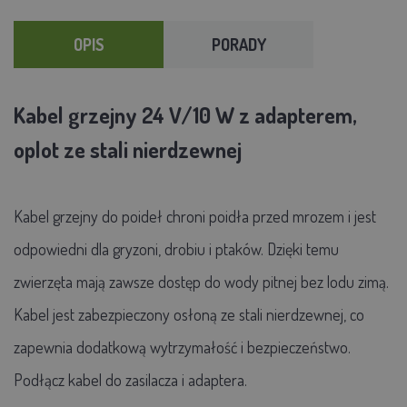
OPIS
PORADY
Kabel grzejny 24 V/10 W z adapterem,
oplot ze stali nierdzewnej
Kabel grzejny do poideł chroni poidła przed mrozem i jest
odpowiedni dla gryzoni, drobiu i ptaków. Dzięki temu
zwierzęta mają zawsze dostęp do wody pitnej bez lodu zimą.
Kabel jest zabezpieczony osłoną ze stali nierdzewnej, co
zapewnia dodatkową wytrzymałość i bezpieczeństwo.
Podłącz kabel do zasilacza i adaptera.