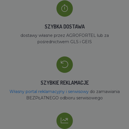
SZYBKA DOSTAWA
dostawy własne przez AGROFORTEL lub za
pośrednictwem GLS i GEIS
SZYBKIE REKLAMACJE
Własny portal reklamacyjny i serwisowy
do zamawiania
BEZPŁATNEGO odbioru serwisowego