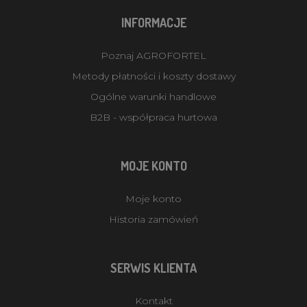
INFORMACJE
Poznaj AGROFORTEL
Metody płatności i koszty dostawy
Ogólne warunki handlowe
B2B - współpraca hurtowa
MOJE KONTO
Moje konto
Historia zamówień
SERWIS KLIENTA
Kontakt