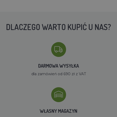
DLACZEGO WARTO KUPIĆ U NAS?
DARMOWA WYSYŁKA
dla zamówień od 690 zł z VAT
WŁASNY MAGAZYN