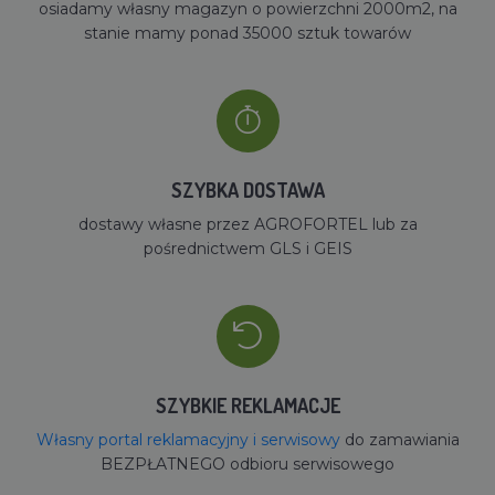
osiadamy własny magazyn o powierzchni 2000m2, na
stanie mamy ponad 35000 sztuk towarów
SZYBKA DOSTAWA
dostawy własne przez AGROFORTEL lub za
pośrednictwem GLS i GEIS
SZYBKIE REKLAMACJE
Własny portal reklamacyjny i serwisowy
do zamawiania
BEZPŁATNEGO odbioru serwisowego