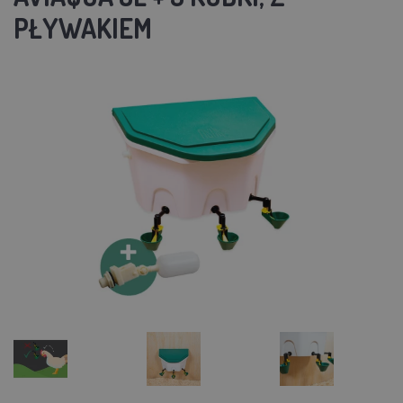
PŁYWAKIEM