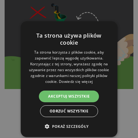
Ta strona używa plików
cookie
Ta strona korzysta z plików cookie, aby
zapewnić lepszą wygodę użytkowania.
Korzystając z tej strony, wyrażasz zgodę na
używanie przez nas wszystkich plików cookie
zgodnie z warunkami naszej polityki plików
cookie.
Dowiedz się więcej
AKCEPTUJ WSZYSTKIE
ODRZUĆ WSZYSTKIE
PRODUKTY POWIĄZANE
POKAŻ SZCZEGÓŁY