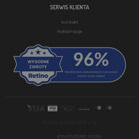
SERWIS KLIENTA
Kontakt
Reklamacje
© 2026 AGROFORTEL.PL