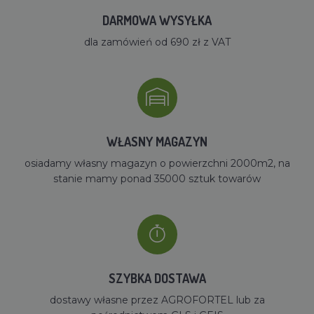
DARMOWA WYSYŁKA
dla zamówień od 690 zł z VAT
WŁASNY MAGAZYN
osiadamy własny magazyn o powierzchni 2000m2, na
stanie mamy ponad 35000 sztuk towarów
SZYBKA DOSTAWA
dostawy własne przez AGROFORTEL lub za