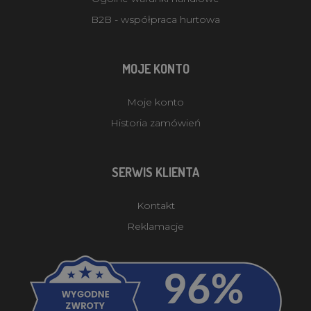
B2B - współpraca hurtowa
MOJE KONTO
Moje konto
Historia zamówień
SERWIS KLIENTA
Kontakt
Reklamacje