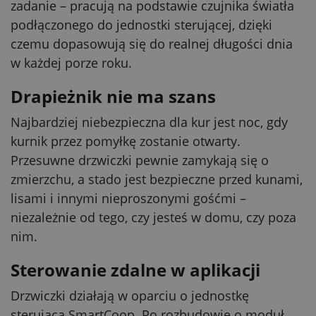
zadanie – pracują na podstawie czujnika światła
podłączonego do jednostki sterującej, dzięki
czemu dopasowują się do realnej długości dnia
w każdej porze roku.
Drapieżnik nie ma szans
Najbardziej niebezpieczna dla kur jest noc, gdy
kurnik przez pomyłkę zostanie otwarty.
Przesuwne drzwiczki pewnie zamykają się o
zmierzchu, a stado jest bezpieczne przed kunami,
lisami i innymi nieproszonymi gośćmi –
niezależnie od tego, czy jesteś w domu, czy poza
nim.
Sterowanie zdalne w aplikacji
Drzwiczki działają w oparciu o jednostkę
sterującą SmartCoop. Po rozbudowie o moduł