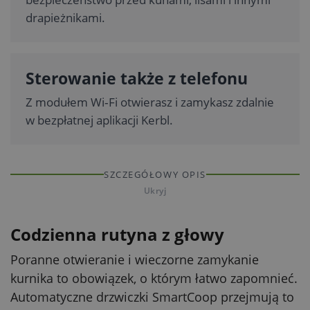
drapieżnikami.
Sterowanie także z telefonu
Z modułem Wi‑Fi otwierasz i zamykasz zdalnie
w bezpłatnej aplikacji Kerbl.
SZCZEGÓŁOWY OPIS
Ukryj
Codzienna rutyna z głowy
Poranne otwieranie i wieczorne zamykanie
kurnika to obowiązek, o którym łatwo zapomnieć.
Automatyczne drzwiczki SmartCoop przejmują to