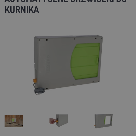
KURNIKA