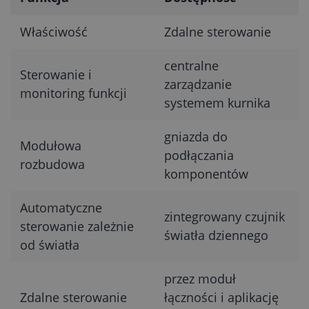
Właściwość
Zdalne sterowanie
centralne
Sterowanie i
zarządzanie
monitoring funkcji
systemem kurnika
gniazda do
Modułowa
podłączania
rozbudowa
komponentów
Automatyczne
zintegrowany czujnik
sterowanie zależnie
światła dziennego
od światła
przez moduł
Zdalne sterowanie
łączności i aplikację