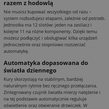
razem z hodowlą
Nie musisz kupować wszystkiego od razu –
system rozbudujesz etapami, zależnie od potrzeb.
Jednostka ma 12 slotów: jeden na zasilacz i
kolejne 11 na różne komponenty. Dzięki temu
możesz podłączyć i obsługiwać kilka urządzeń
jednocześnie oraz stopniowo rozszerzać
automatykę.
Automatyka dopasowana do
światła dziennego
Kury skorzystają na stabilnym, bardziej
naturalnym rytmie bez ręcznego przełączania.
Zintegrowany czujnik światła mierzy natężenie i
na tej podstawie automatycznie reguluje
oświetlenie oraz otwieranie drzwiczek. W