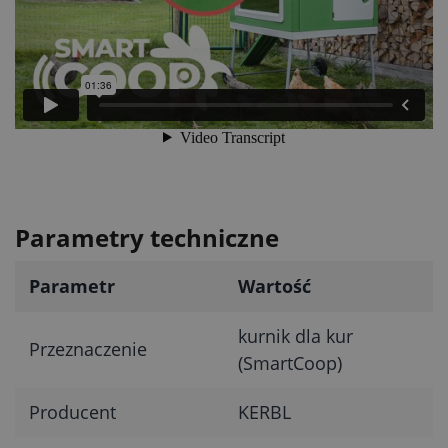
Parametry techniczne
Parametr
Wartość
kurnik dla kur
Przeznaczenie
(SmartCoop)
Producent
KERBL