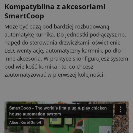
Kompatybilna z akcesoriami
SmartCoop
Może być bazą pod bardziej rozbudowaną
automatykę kurnika. Do jednostki podłączysz np.
napęd do sterowania drzwiczkami, oświetlenie
LED, wentylację, automatyczny karmnik, poidło i
inne akcesoria. W praktyce skonfigurujesz system
pod wielkość kurnika i to, co chcesz
zautomatyzować w pierwszej kolejności.