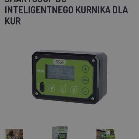
INTELIGENTNEGO KURNIKA DLA
KUR