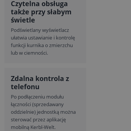
Czytelna obsługa
także przy słabym
świetle
Podświetlany wyświetlacz
ułatwia ustawianie i kontrolę
funkcji kurnika o zmierzchu
lub w ciemności.
Zdalna kontrola z
telefonu
Po podłączeniu modułu
łączności (sprzedawany
oddzielnie) jednostką można
sterować przez aplikację
mobilną Kerbl-Welt.