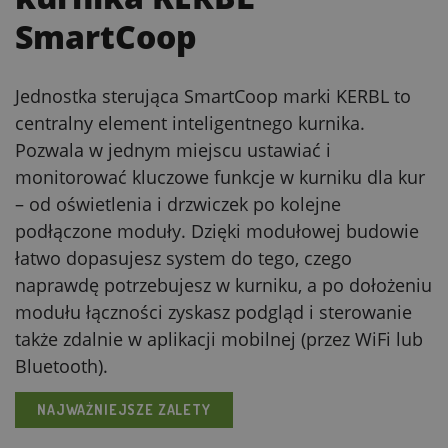
SmartCoop
Jednostka sterująca SmartCoop marki KERBL to
centralny element inteligentnego kurnika.
Pozwala w jednym miejscu ustawiać i
monitorować kluczowe funkcje w kurniku dla kur
– od oświetlenia i drzwiczek po kolejne
podłączone moduły. Dzięki modułowej budowie
łatwo dopasujesz system do tego, czego
naprawdę potrzebujesz w kurniku, a po dołożeniu
modułu łączności zyskasz podgląd i sterowanie
także zdalnie w aplikacji mobilnej (przez WiFi lub
Bluetooth).
NAJWAŻNIEJSZE ZALETY