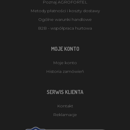
Poznaj AGROFORTEL
Metody płatności i koszty dostawy
Ogólne warunki handlowe
B2B - współpraca hurtowa
MOJE KONTO
Moje konto
Historia zamówień
SERWIS KLIENTA
Kontakt
Reklamacje