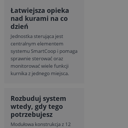
Łatwiejsza opieka
nad kurami na co
dzień
Jednostka sterująca jest
centralnym elementem
systemu SmartCoop i pomaga
sprawnie sterować oraz
monitorować wiele funkcji
kurnika z jednego miejsca.
Rozbuduj system
wtedy, gdy tego
potrzebujesz
Modułowa konstrukcja z 12