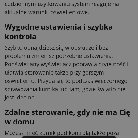
codziennym użytkowaniu system reaguje na
aktualne warunki oświetleniowe.
Wygodne ustawienia i szybka
kontrola
Szybko odnajdziesz się w obsłudze i bez
problemu zmienisz potrzebne ustawienia.
Podświetlany wyświetlacz poprawia czytelność i
ułatwia sterowanie także przy gorszym
oświetleniu. Przyda się to podczas wieczornego
sprawdzania kurnika lub tam, gdzie światło nie
jest idealne.
Zdalne sterowanie, gdy nie ma Cię
w domu
Możesz mieć kurnik pod kontrolą także poza