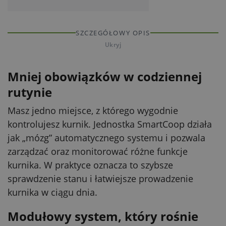
SZCZEGÓŁOWY OPIS
Ukryj
Mniej obowiązków w codziennej
rutynie
Masz jedno miejsce, z którego wygodnie
kontrolujesz kurnik. Jednostka SmartCoop działa
jak „mózg” automatycznego systemu i pozwala
zarządzać oraz monitorować różne funkcje
kurnika. W praktyce oznacza to szybsze
sprawdzenie stanu i łatwiejsze prowadzenie
kurnika w ciągu dnia.
Modułowy system, który rośnie