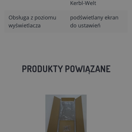
Kerbl-Welt
Obsługa z poziomu
podświetlany ekran
wyświetlacza
do ustawień
PRODUKTY POWIĄZANE