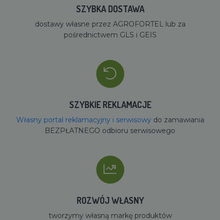
SZYBKA DOSTAWA
dostawy własne przez AGROFORTEL lub za
pośrednictwem GLS i GEIS
SZYBKIE REKLAMACJE
Własny portal reklamacyjny i serwisowy
do zamawiania
BEZPŁATNEGO odbioru serwisowego
ROZWÓJ WŁASNY
tworzymy własną markę produktów