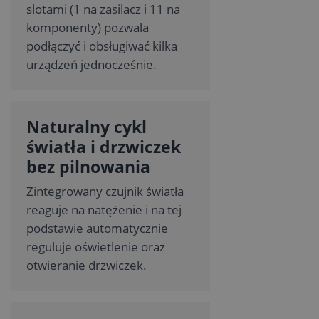
slotami (1 na zasilacz i 11 na
komponenty) pozwala
podłączyć i obsługiwać kilka
urządzeń jednocześnie.
Naturalny cykl
światła i drzwiczek
bez pilnowania
Zintegrowany czujnik światła
reaguje na natężenie i na tej
podstawie automatycznie
reguluje oświetlenie oraz
otwieranie drzwiczek.