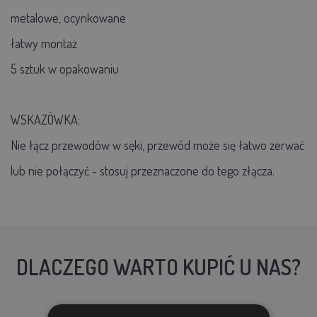
metalowe, ocynkowane
łatwy montaż
5 sztuk w opakowaniu
WSKAZÓWKA:
Nie łącz przewodów w sęki, przewód może się łatwo zerwać
lub nie połączyć - stosuj przeznaczone do tego złącza.
DLACZEGO WARTO KUPIĆ U NAS?