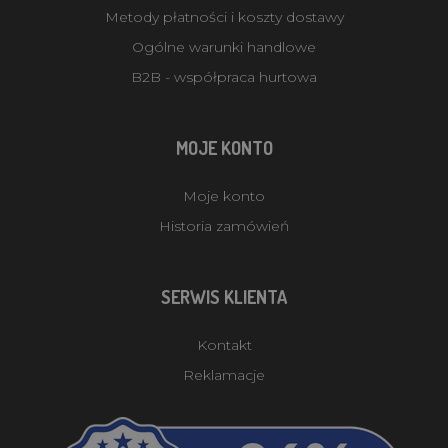
Metody płatności i koszty dostawy
Ogólne warunki handlowe
B2B - współpraca hurtowa
MOJE KONTO
Moje konto
Historia zamówień
SERWIS KLIENTA
Kontakt
Reklamacje