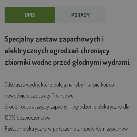
OPIS
PORADY
Specjalny zestaw zapachowych i
elektrycznych ogrodzeń chroniący
zbiorniki wodne przed głodnymi wydrami.
Odstrasza wydry, które polują na ryby i karpie koi, co
powoduje duże straty finansowe.
Środek odstraszający zapachy + ogrodzenie elektryczne dla
100% bezpieczeństwa
Pastuch elektryczny w połączeniu z repelentem zapachów