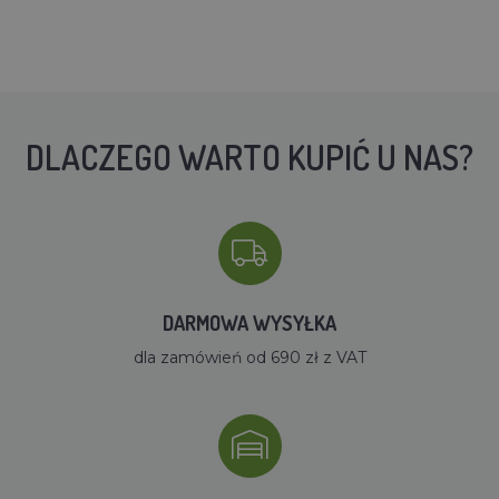
DLACZEGO WARTO KUPIĆ U NAS?
DARMOWA WYSYŁKA
dla zamówień od 690 zł z VAT