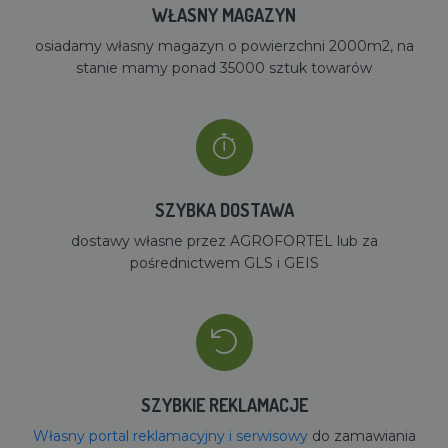
WŁASNY MAGAZYN
osiadamy własny magazyn o powierzchni 2000m2, na
stanie mamy ponad 35000 sztuk towarów
SZYBKA DOSTAWA
dostawy własne przez AGROFORTEL lub za
pośrednictwem GLS i GEIS
SZYBKIE REKLAMACJE
Własny portal reklamacyjny i serwisowy
do zamawiania