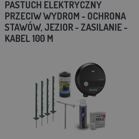
PASTUCH ELEKTRYCZNY
PRZECIW WYDROM - OCHRONA
STAWÓW, JEZIOR - ZASILANIE -
KABEL 100 M