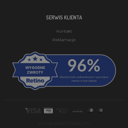
SERWIS KLIENTA
Kontakt
Reklamacje
© 2026 AGROFORTEL.PL