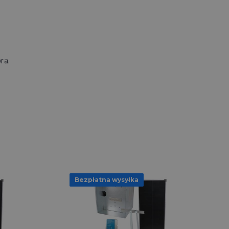
ra.
Bezpłatna wysyłka