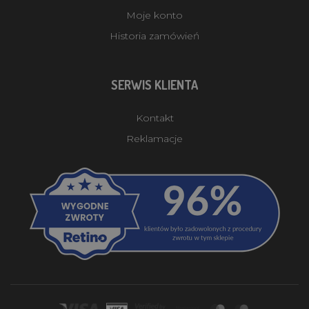
Moje konto
Historia zamówień
SERWIS KLIENTA
Kontakt
Reklamacje