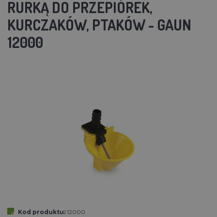
RURKĄ DO PRZEPIÓREK,
KURCZAKÓW, PTAKÓW - GAUN
12000
Kod produktu:
12000