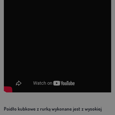
Poidło kubkowe z rurką wykonane jest z wysokiej