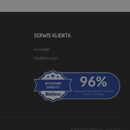
SERWIS KLIENTA
Kontakt
Reklamacje