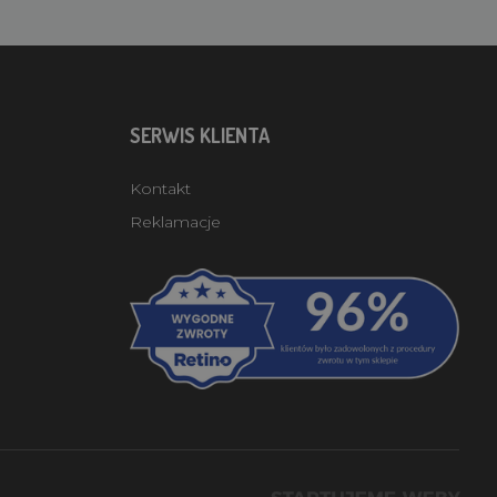
SERWIS KLIENTA
Kontakt
Reklamacje