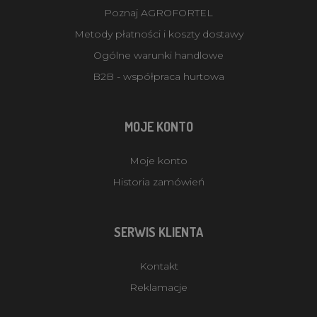
Poznaj AGROFORTEL
Metody płatności i koszty dostawy
Ogólne warunki handlowe
B2B - współpraca hurtowa
MOJE KONTO
Moje konto
Historia zamówień
SERWIS KLIENTA
Kontakt
Reklamacje