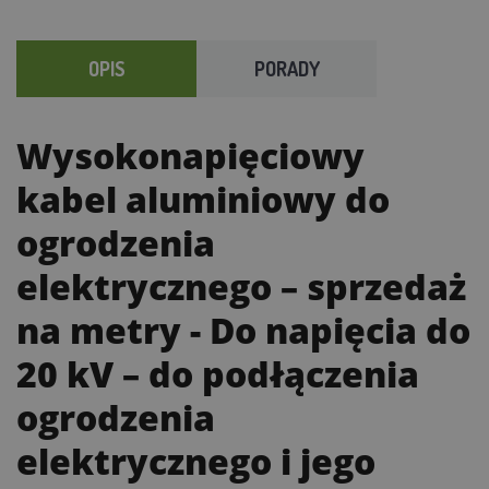
OPIS
PORADY
Wysokonapięciowy
kabel aluminiowy do
ogrodzenia
elektrycznego – sprzedaż
na metry
- Do napięcia do
20 kV – do podłączenia
ogrodzenia
elektrycznego i jego