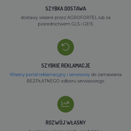
SZYBKA DOSTAWA
dostawy własne przez AGROFORTEL lub za
pośrednictwem GLS i GEIS
SZYBKIE REKLAMACJE
Własny portal reklamacyjny i serwisowy
do zamawiania
BEZPŁATNEGO odbioru serwisowego
ROZWÓJ WŁASNY