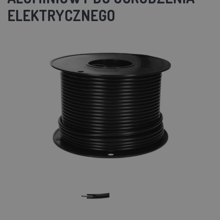
ELEKTRYCZNEGO