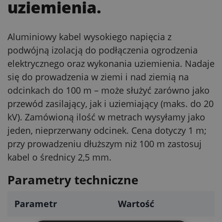
uziemienia.
Aluminiowy kabel wysokiego napięcia z
podwójną izolacją do podłączenia ogrodzenia
elektrycznego oraz wykonania uziemienia. Nadaje
się do prowadzenia w ziemi i nad ziemią na
odcinkach do 100 m – może służyć zarówno jako
przewód zasilający, jak i uziemiający (maks. do 20
kV). Zamówioną ilość w metrach wysyłamy jako
jeden, nieprzerwany odcinek. Cena dotyczy 1 m;
przy prowadzeniu dłuższym niż 100 m zastosuj
kabel o średnicy 2,5 mm.
Parametry techniczne
Parametr
Wartość