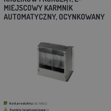
MIEJSCOWY KARMNIK
AUTOMATYCZNY, OCYNKOWANY
Kod produktu:
SE-51502
Punkty lojalnościowe:
2