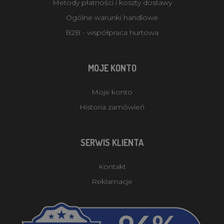
Metody płatności i koszty dostawy
Ogólne warunki handlowe
B2B - współpraca hurtowa
MOJE KONTO
Moje konto
Historia zamówień
SERWIS KLIENTA
Kontakt
Reklamacje