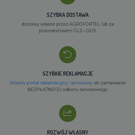
SZYBKA DOSTAWA
dostawy własne przez AGROFORTEL lub za
pośrednictwem GLS i GEIS
SZYBKIE REKLAMACJE
Własny portal reklamacyjny i serwisowy
do zamawiania
BEZPŁATNEGO odbioru serwisowego
ROZWÓJ WŁASNY