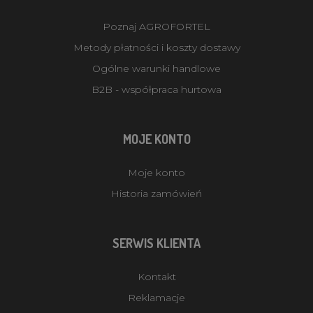
Poznaj AGROFORTEL
Metody płatności i koszty dostawy
Ogólne warunki handlowe
B2B - współpraca hurtowa
MOJE KONTO
Moje konto
Historia zamówień
SERWIS KLIENTA
Kontakt
Reklamacje