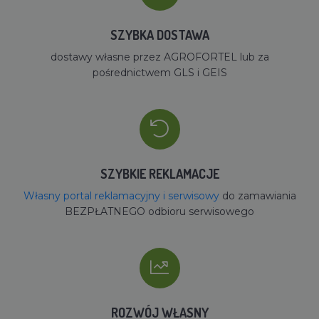
SZYBKA DOSTAWA
dostawy własne przez AGROFORTEL lub za
pośrednictwem GLS i GEIS
SZYBKIE REKLAMACJE
Własny portal reklamacyjny i serwisowy
do zamawiania
BEZPŁATNEGO odbioru serwisowego
ROZWÓJ WŁASNY