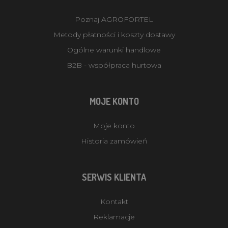
Poznaj AGROFORTEL
Metody płatności i koszty dostawy
Ogólne warunki handlowe
B2B - współpraca hurtowa
MOJE KONTO
Moje konto
Historia zamówień
SERWIS KLIENTA
Kontakt
Reklamacje