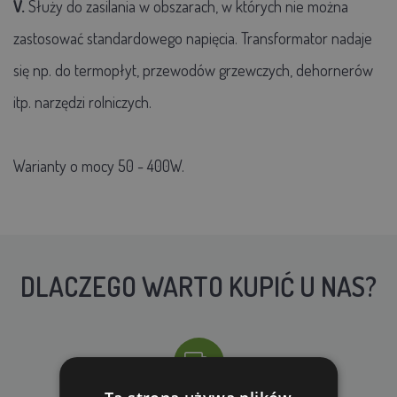
V.
Służy do zasilania w obszarach, w których nie można
zastosować standardowego napięcia. Transformator nadaje
się np. do termopłyt, przewodów grzewczych, dehornerów
itp. narzędzi rolniczych.
Warianty o mocy 50 - 400W.
DLACZEGO WARTO KUPIĆ U NAS?