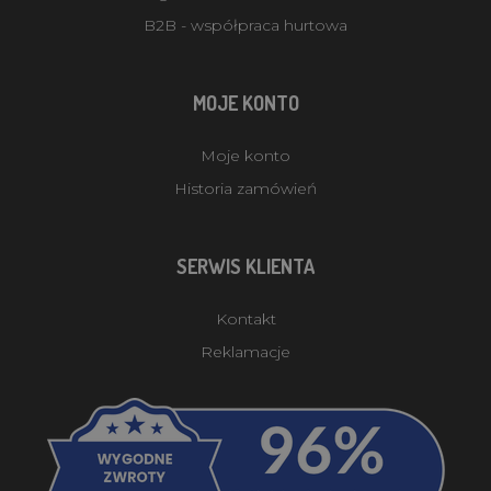
B2B - współpraca hurtowa
MOJE KONTO
Moje konto
Historia zamówień
SERWIS KLIENTA
Kontakt
Reklamacje