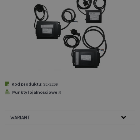
Kod produktu:
SE-2239
Punkty lojalnościowe:
9
WARIANT