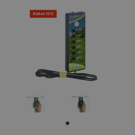
Rabat 10%