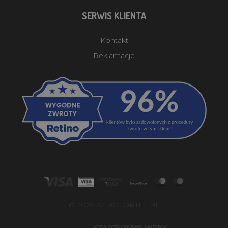
SERWIS KLIENTA
Kontakt
Reklamacje
© 2026 AGROFORTEL.PL