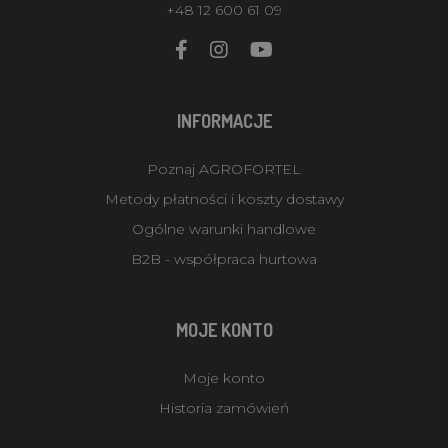
+48 12 600 61 09
INFORMACJE
Poznaj AGROFORTEL
Metody płatności i koszty dostawy
Ogólne warunki handlowe
B2B - współpraca hurtowa
MOJE KONTO
Moje konto
Historia zamówień