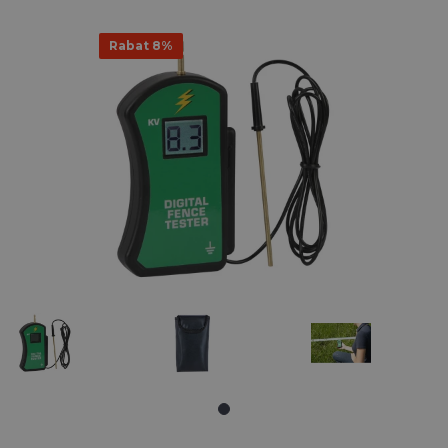
Rabat 8%