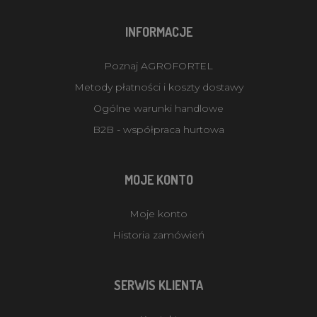
INFORMACJE
Poznaj AGROFORTEL
Metody płatności i koszty dostawy
Ogólne warunki handlowe
B2B - współpraca hurtowa
MOJE KONTO
Moje konto
Historia zamówień
SERWIS KLIENTA