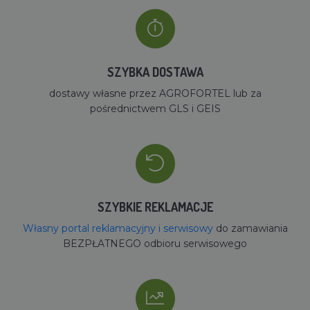
SZYBKA DOSTAWA
dostawy własne przez AGROFORTEL lub za
pośrednictwem GLS i GEIS
SZYBKIE REKLAMACJE
Własny portal reklamacyjny i serwisowy
do zamawiania
BEZPŁATNEGO odbioru serwisowego