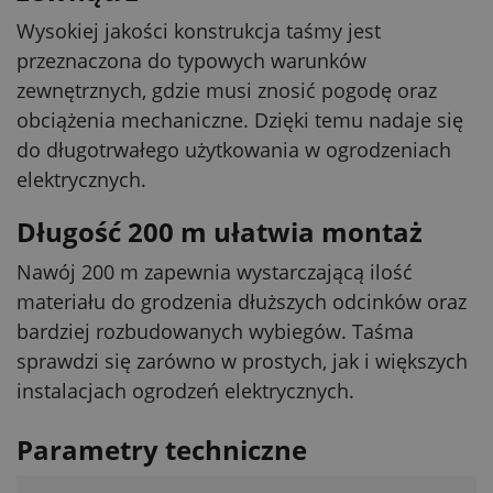
Wysokiej jakości konstrukcja taśmy jest
przeznaczona do typowych warunków
zewnętrznych, gdzie musi znosić pogodę oraz
obciążenia mechaniczne. Dzięki temu nadaje się
do długotrwałego użytkowania w ogrodzeniach
elektrycznych.
Długość 200 m ułatwia montaż
Nawój 200 m zapewnia wystarczającą ilość
materiału do grodzenia dłuższych odcinków oraz
bardziej rozbudowanych wybiegów. Taśma
sprawdzi się zarówno w prostych, jak i większych
instalacjach ogrodzeń elektrycznych.
Parametry techniczne