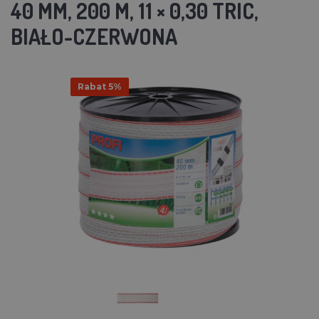
40 MM, 200 M, 11 × 0,30 TRIC,
BIAŁO-CZERWONA
Rabat 5%