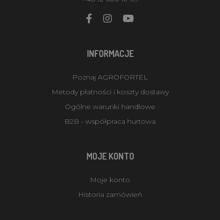
INFORMACJE
Poznaj AGROFORTEL
Metody płatności i koszty dostawy
Ogólne warunki handlowe
B2B - współpraca hurtowa
MOJE KONTO
Moje konto
Historia zamówień