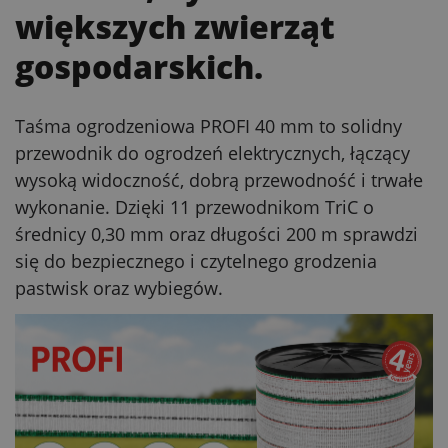
większych zwierząt
gospodarskich.
Taśma ogrodzeniowa PROFI 40 mm to solidny
przewodnik do ogrodzeń elektrycznych, łączący
wysoką widoczność, dobrą przewodność i trwałe
wykonanie. Dzięki 11 przewodnikom TriC o
średnicy 0,30 mm oraz długości 200 m sprawdzi
się do bezpiecznego i czytelnego grodzenia
pastwisk oraz wybiegów.