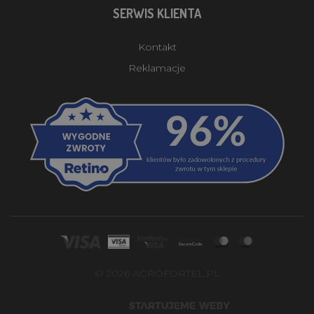
SERWIS KLIENTA
Kontakt
Reklamacje
© 2026 AGROFORTEL.PL