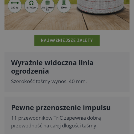
NAJWAŻNIEJSZE ZALETY
Wyraźnie widoczna linia
ogrodzenia
Szerokość taśmy wynosi 40 mm.
Pewne przenoszenie impulsu
11 przewodników TriC zapewnia dobrą
przewodność na całej długości taśmy.