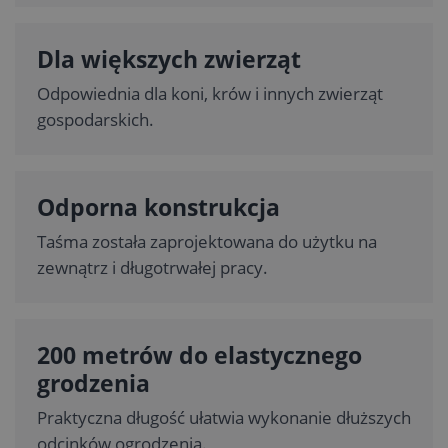
Dla większych zwierząt
Odpowiednia dla koni, krów i innych zwierząt
gospodarskich.
Odporna konstrukcja
Taśma została zaprojektowana do użytku na
zewnątrz i długotrwałej pracy.
200 metrów do elastycznego
grodzenia
Praktyczna długość ułatwia wykonanie dłuższych
odcinków ogrodzenia.