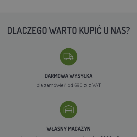
DLACZEGO WARTO KUPIĆ U NAS?
DARMOWA WYSYŁKA
dla zamówień od 690 zł z VAT
WŁASNY MAGAZYN