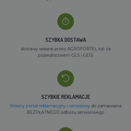
SZYBKA DOSTAWA
dostawy własne przez AGROFORTEL lub za
pośrednictwem GLS i GEIS
SZYBKIE REKLAMACJE
Własny portal reklamacyjny i serwisowy
do zamawiania
BEZPŁATNEGO odbioru serwisowego