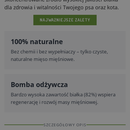
dla zdrowia i witalności Twojego psa oraz kota.
NAJWAŻNIEJSZE ZALETY
100% naturalne
Bez chemii i bez wypełniaczy – tylko czyste,
naturalne mięso mięśniowe.
Bomba odżywcza
Bardzo wysoka zawartość białka (82%) wspiera
regenerację i rozwój masy mięśniowej.
SZCZEGÓŁOWY OPIS