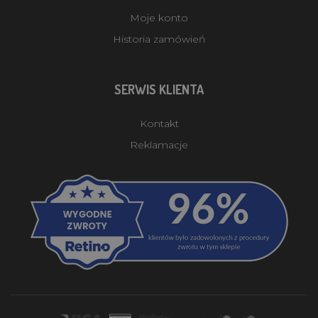
Moje konto
Historia zamówień
SERWIS KLIENTA
Kontakt
Reklamacje