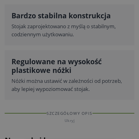
Bardzo stabilna konstrukcja
Stojak zaprojektowano z myślą o stabilnym,
codziennym użytkowaniu.
Regulowane na wysokość
plastikowe nóżki
Nóżki można ustawić w zależności od potrzeb,
aby lepiej wypoziomować stojak.
SZCZEGÓŁOWY OPIS
Ukryj