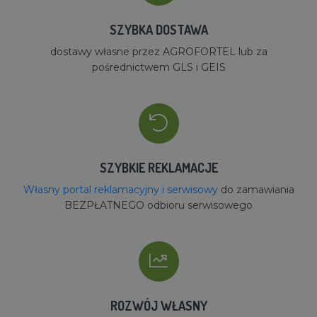
SZYBKA DOSTAWA
dostawy własne przez AGROFORTEL lub za
pośrednictwem GLS i GEIS
SZYBKIE REKLAMACJE
Własny portal reklamacyjny i serwisowy
do zamawiania
BEZPŁATNEGO odbioru serwisowego
ROZWÓJ WŁASNY