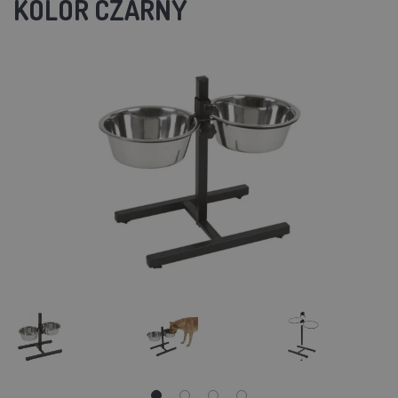
KOLOR CZARNY