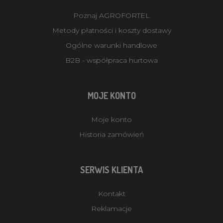
Poznaj AGROFORTEL
Metody płatności i koszty dostawy
Ogólne warunki handlowe
B2B - współpraca hurtowa
MOJE KONTO
Moje konto
Historia zamówień
SERWIS KLIENTA
Kontakt
Reklamacje