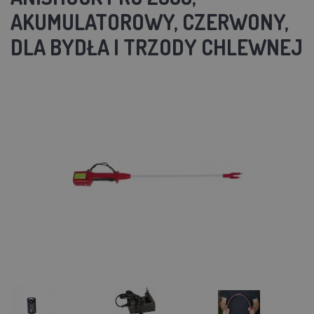
AKUMULATOROWY, CZERWONY,
DLA BYDŁA I TRZODY CHLEWNEJ