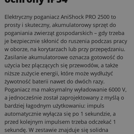
Elektryczny poganiacz AniShock PRO 2500 to
prosty i skuteczny, akumulatorowy sprzęt do
poganiania zwierząt gospodarskich – gdy trzeba
je bezpiecznie skłonić do ruszenia podczas pracy
w oborze, na korytarzach lub przy przepędzaniu.
Zasilanie akumulatorowe oznacza gotowość do
użycia bez plączących się przewodów, a także
niższe zużycie energii, które może wydłużyć
żywotność baterii nawet do dwóch razy.
Poganiacz ma maksymalny wyładowanie 6000 V,
a jednocześnie został zaprojektowany z myślą o
bardziej łagodnym użytkowaniu: impuls
automatycznie wyłącza się po 1 sekundzie, a
przed kolejnym impulsem trzeba odczekać 1
sekundę. W zestawie znajduje się solidna