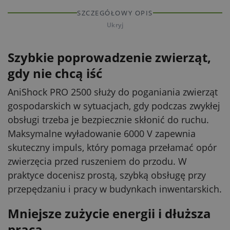
SZCZEGÓŁOWY OPIS
Ukryj
Szybkie poprowadzenie zwierząt,
gdy nie chcą iść
AniShock PRO 2500 służy do poganiania zwierząt
gospodarskich w sytuacjach, gdy podczas zwykłej
obsługi trzeba je bezpiecznie skłonić do ruchu.
Maksymalne wyładowanie 6000 V zapewnia
skuteczny impuls, który pomaga przełamać opór
zwierzęcia przed ruszeniem do przodu. W
praktyce docenisz prostą, szybką obsługę przy
przepędzaniu i pracy w budynkach inwentarskich.
Mniejsze zużycie energii i dłuższa
praca