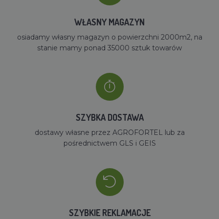
WŁASNY MAGAZYN
osiadamy własny magazyn o powierzchni 2000m2, na
stanie mamy ponad 35000 sztuk towarów
SZYBKA DOSTAWA
dostawy własne przez AGROFORTEL lub za
pośrednictwem GLS i GEIS
SZYBKIE REKLAMACJE