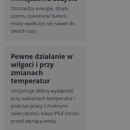
Oszczędza energię, dzięki
czemu żywotność baterii
może wydłużyć się nawet do
dwóch razy.
Pewne działanie w
wilgoci i przy
zmianach
temperatur
Utrzymuje dobrą wydajność
przy wahaniach temperatur i
podczas pracy z mokrymi
zwierzętami; klasa IP54 chroni
przed płynącą wodą.