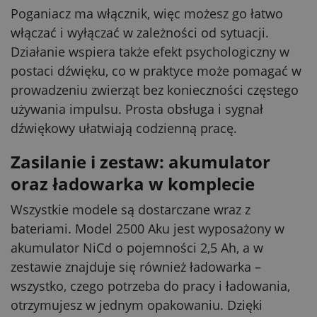
Poganiacz ma włącznik, więc możesz go łatwo
włączać i wyłączać w zależności od sytuacji.
Działanie wspiera także efekt psychologiczny w
postaci dźwięku, co w praktyce może pomagać w
prowadzeniu zwierząt bez konieczności częstego
używania impulsu. Prosta obsługa i sygnał
dźwiękowy ułatwiają codzienną pracę.
Zasilanie i zestaw: akumulator
oraz ładowarka w komplecie
Wszystkie modele są dostarczane wraz z
bateriami. Model 2500 Aku jest wyposażony w
akumulator NiCd o pojemności 2,5 Ah, a w
zestawie znajduje się również ładowarka –
wszystko, czego potrzeba do pracy i ładowania,
otrzymujesz w jednym opakowaniu. Dzięki