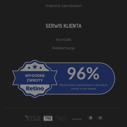
Historia zamówień
SERWIS KLIENTA
Kontakt
Reklamacje