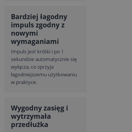
Bardziej łagodny
impuls zgodny z
nowymi
wymaganiami
Impuls jest krótki i po 1
sekundzie automatycznie się
wyłącza, co sprzyja
łagodniejszemu użytkowaniu
w praktyce.
Wygodny zasięg i
wytrzymała
przedłużka