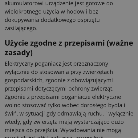
akumulatorowi urządzenie jest gotowe do
wielokrotnego użycia w hodowli bez
dokupywania dodatkowego osprzętu
zasilającego.
Użycie zgodne z przepisami (ważne
zasady)
Elektryczny poganiacz jest przeznaczony
wyłącznie do stosowania przy zwierzętach
gospodarskich, zgodnie z obowiązującymi
przepisami dotyczącymi ochrony zwierząt.
Zgodnie z przepisami poganiacze elektryczne
wolno stosować tylko wobec dorosłego bydła i
świń, w sytuacji gdy odmawiają ruchu, i wyłącznie
wtedy, gdy zwierzęta mają wystarczająco dużo
miejsca do przejścia. Wyładowania nie mogą