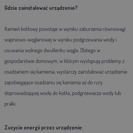
Gdzie zainstalować urządzenie?
Kamień kotłowy powstaje w wyniku zaburzenia równowagi
wapniowo-węglanowej w wyniku podgrzewania wody i
usuwania wolnego dwutlenku węgla. Dlatego w
gospodarstwie domowym, w którym występują problemy z
osadzaniem się kamienia, wystarczy zainstalować urządzenie
zapobiegające osadzaniu się kamienia aż do rury
doprowadzającej wodę do kotła, podgrzewacza wody lub
pralki.
Zużycie energii przez urządzenie: