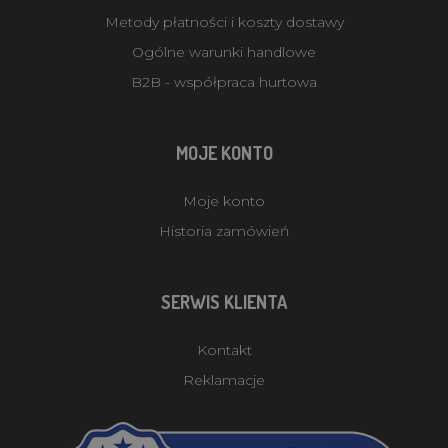
Metody płatności i koszty dostawy
Ogólne warunki handlowe
B2B - współpraca hurtowa
MOJE KONTO
Moje konto
Historia zamówień
SERWIS KLIENTA
Kontakt
Reklamacje