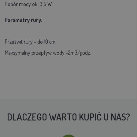
Pobór mocy ok. 3,5 W.
Parametry rury:
Prześwit rury - do 10 cm
Maksymalny przepływ wody -2m3/godz.
DLACZEGO WARTO KUPIĆ U NAS?