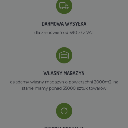
DARMOWA WYSYŁKA
dla zamówień od 690 zł z VAT
WŁASNY MAGAZYN
osiadamy własny magazyn o powierzchni 2000m2, na
stanie mamy ponad 35000 sztuk towarów