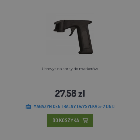
Uchwyt na spray do markerów
27.58 zl
MAGAZYN CENTRALNY (WYSYŁKA 5-7 DNI)
DO KOSZYKA