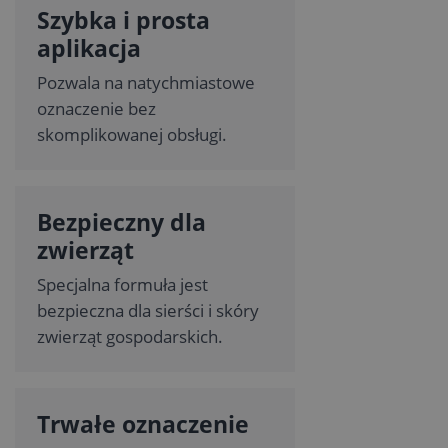
Szybka i prosta
aplikacja
Pozwala na natychmiastowe
oznaczenie bez
skomplikowanej obsługi.
Bezpieczny dla
zwierząt
Specjalna formuła jest
bezpieczna dla sierści i skóry
zwierząt gospodarskich.
Trwałe oznaczenie