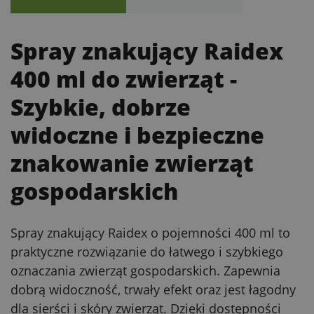
Spray znakujący Raidex
400 ml do zwierząt
-
Szybkie, dobrze
widoczne i bezpieczne
znakowanie zwierząt
gospodarskich
Spray znakujący Raidex o pojemności 400 ml to
praktyczne rozwiązanie do łatwego i szybkiego
oznaczania zwierząt gospodarskich. Zapewnia
dobrą widoczność, trwały efekt oraz jest łagodny
dla sierści i skóry zwierząt. Dzięki dostępności