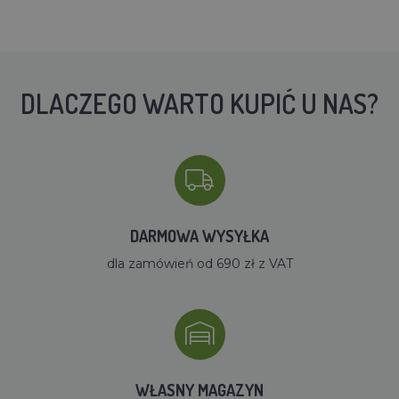
DLACZEGO WARTO KUPIĆ U NAS?
DARMOWA WYSYŁKA
dla zamówień od 690 zł z VAT
WŁASNY MAGAZYN