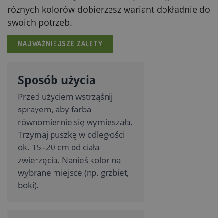
różnych kolorów dobierzesz wariant dokładnie do
swoich potrzeb.
NAJWAŻNIEJSZE ZALETY
Sposób użycia
Przed użyciem wstrząśnij
sprayem, aby farba
równomiernie się wymieszała.
Trzymaj puszkę w odległości
ok. 15–20 cm od ciała
zwierzęcia. Nanieś kolor na
wybrane miejsce (np. grzbiet,
boki).