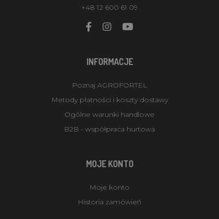
+48 12 600 61 09
INFORMACJE
Poznaj AGROFORTEL
Metody płatności i koszty dostawy
Ogólne warunki handlowe
B2B - współpraca hurtowa
MOJE KONTO
Moje konto
Historia zamówień