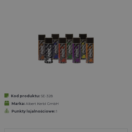
Kod produktu:
SE-328
Marka:
Albert Kerbl GmbH
Punkty lojalnościowe:
1