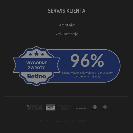
SERWIS KLIENTA
Kontakt
Reklamacje
© 2026 AGROFORTEL.PL