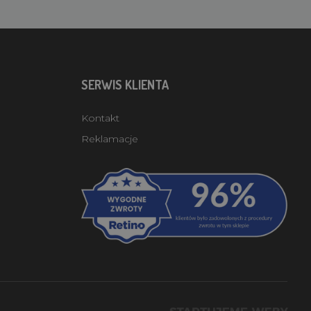
SERWIS KLIENTA
Kontakt
Reklamacje