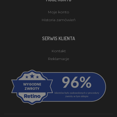
Moje konto
Historia zamówień
SERWIS KLIENTA
Kontakt
Reklamacje