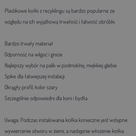
Plastikowe kołki z recyklingu są bardzo popularne ze
względu na ich wyjątkową trwałość i łatwość obróbki.
Bardzo trwały materiał
Odporność na wilgoć i gnicie
Najlepszy wybór na palik w podmokłej, miękkiej glebie
Spike dla łatwiejszej instalacji
Okrągły profil, kolor szary
Szczególnie odpowiedni dla koni i bydła
Uwaga: Podczas instalowania kołka konieczne jest wstępne
wywiercenie otworu w ziemi, a następnie włożenie kołka.