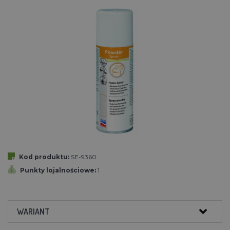
Kod produktu:
SE-9360
Punkty lojalnościowe:
1
WARIANT