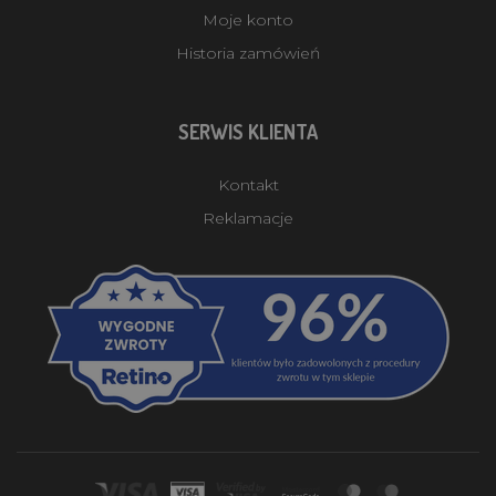
Moje konto
Historia zamówień
SERWIS KLIENTA
Kontakt
Reklamacje