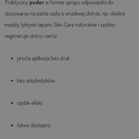
Praktyczny
puder
w formie sprayu odpowiedni do
stosowania na partie ciała o wrażliwej skórze, np. okolice
między tylnymi łapami. Skin Care naturalnie i szybko
regeneruje skórę i sierść.
prosta aplikacja bez strat
bez antybiotyków
szybki efekt
łatwo dostępny