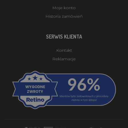
Moje konto
Historia zamówień
SERWIS KLIENTA
Kontakt
Reklamacje