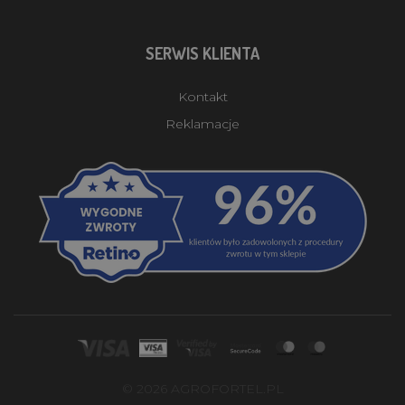
SERWIS KLIENTA
Kontakt
Reklamacje
© 2026 AGROFORTEL.PL