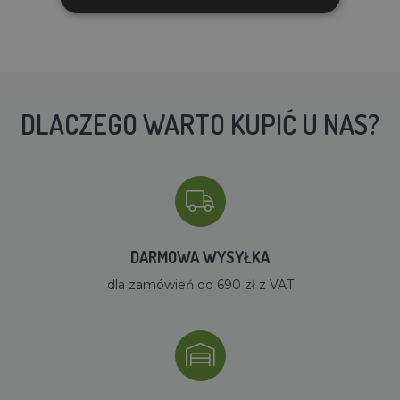
DLACZEGO WARTO KUPIĆ U NAS?
DARMOWA WYSYŁKA
dla zamówień od 690 zł z VAT