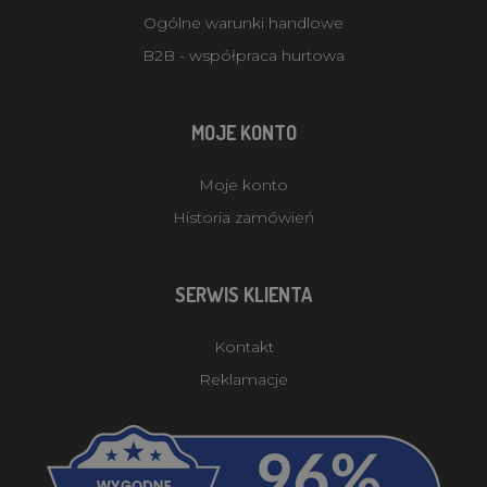
Ogólne warunki handlowe
B2B - współpraca hurtowa
MOJE KONTO
Moje konto
Historia zamówień
SERWIS KLIENTA
Kontakt
Reklamacje