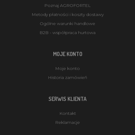
Poznaj AGROFORTEL
Metody płatności i koszty dostawy
Ogólne warunki handlowe
B2B - współpraca hurtowa
MOJE KONTO
Moje konto
Historia zamówień
SERWIS KLIENTA
Kontakt
Reklamacje