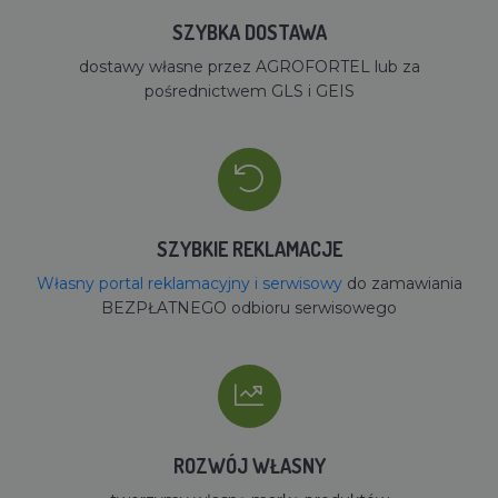
SZYBKA DOSTAWA
dostawy własne przez AGROFORTEL lub za
pośrednictwem GLS i GEIS
SZYBKIE REKLAMACJE
Własny portal reklamacyjny i serwisowy
do zamawiania
BEZPŁATNEGO odbioru serwisowego
ROZWÓJ WŁASNY