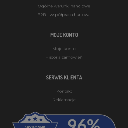
Ogólne warunki handlowe
B2B - współpraca hurtowa
MOJE KONTO
Moje konto
Historia zamówień
SERWIS KLIENTA
Kontakt
Reklamacje