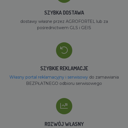
SZYBKA DOSTAWA
dostawy własne przez AGROFORTEL lub za
pośrednictwem GLS i GEIS
SZYBKIE REKLAMACJE
Własny portal reklamacyjny i serwisowy
do zamawiania
BEZPŁATNEGO odbioru serwisowego
ROZWÓJ WŁASNY