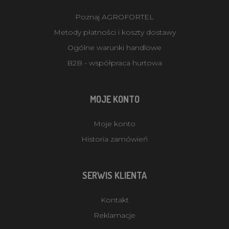
Poznaj AGROFORTEL
Metody płatności i koszty dostawy
Ogólne warunki handlowe
B2B - współpraca hurtowa
MOJE KONTO
Moje konto
Historia zamówień
SERWIS KLIENTA
Kontakt
Reklamacje