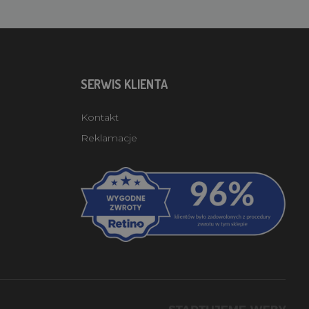
SERWIS KLIENTA
Kontakt
Reklamacje