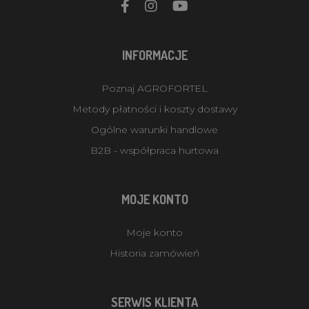
INFORMACJE
Poznaj AGROFORTEL
Metody płatności i koszty dostawy
Ogólne warunki handlowe
B2B - współpraca hurtowa
MOJE KONTO
Moje konto
Historia zamówień
SERWIS KLIENTA