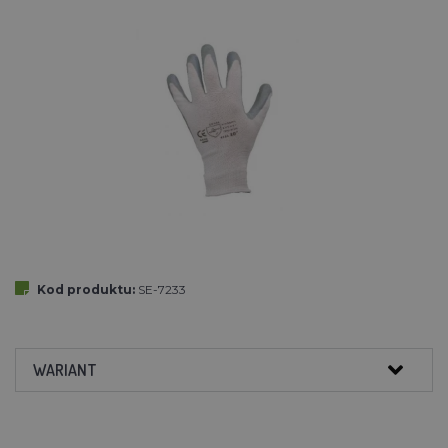
Kod produktu:
SE-7233
WARIANT