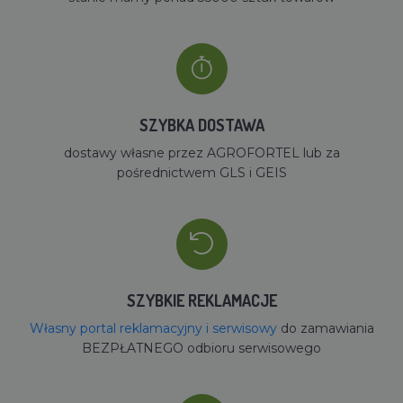
SZYBKA DOSTAWA
dostawy własne przez AGROFORTEL lub za
pośrednictwem GLS i GEIS
SZYBKIE REKLAMACJE
Własny portal reklamacyjny i serwisowy
do zamawiania
BEZPŁATNEGO odbioru serwisowego